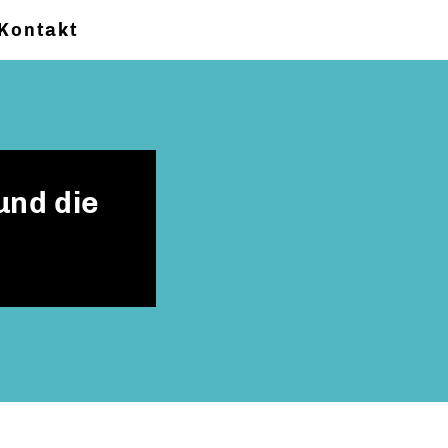
Kontakt
und die