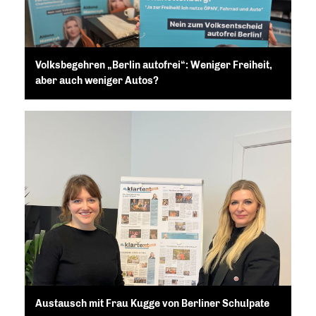
Volksbegehren „Berlin autofrei“: Weniger Freiheit,
aber auch weniger Autos?
Austausch mit Frau Kugge von Berliner Schulpate