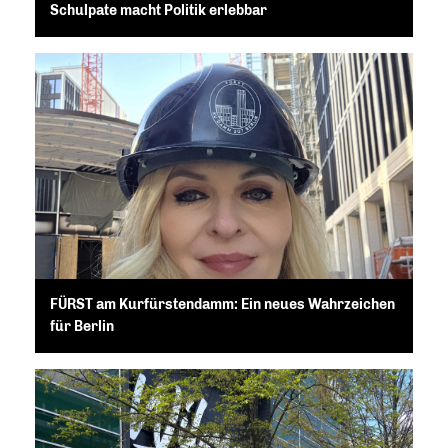
Schulpate macht Politik erlebbar
FÜRST am Kurfürstendamm: Ein neues Wahrzeichen
für Berlin