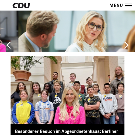
MENÜ
Besonderer Besuch im Abgeordnetenhaus: Berliner