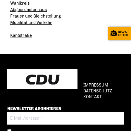
Wahlkreis
Abgeordnetenhaus
Frauen und Gleichstellung
Mobilität und Verkehr
Kantstraße
IMPRESSUM
DATENSCHUTZ
KONTAKT
NEWSLETTER ABONNIEREN