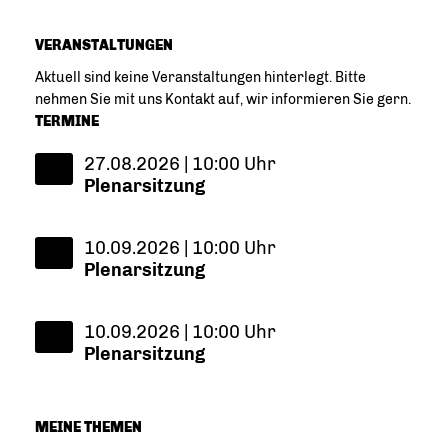
VERANSTALTUNGEN
Aktuell sind keine Veranstaltungen hinterlegt. Bitte
nehmen Sie mit uns Kontakt auf, wir informieren Sie gern.
TERMINE
27.08.2026 | 10:00 Uhr
Plenarsitzung
10.09.2026 | 10:00 Uhr
Plenarsitzung
10.09.2026 | 10:00 Uhr
Plenarsitzung
MEINE THEMEN