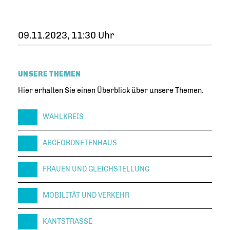
09.11.2023, 11:30 Uhr
UNSERE THEMEN
Hier erhalten Sie einen Überblick über unsere Themen.
WAHLKREIS
ABGEORDNETENHAUS
FRAUEN UND GLEICHSTELLUNG
MOBILITÄT UND VERKEHR
KANTSTRASSE