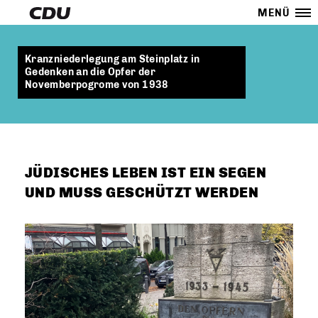
MENÜ
Kranzniederlegung am Steinplatz in
Gedenken an die Opfer der
Novemberpogrome von 1938
JÜDISCHES LEBEN IST EIN SEGEN
UND MUSS GESCHÜTZT WERDEN