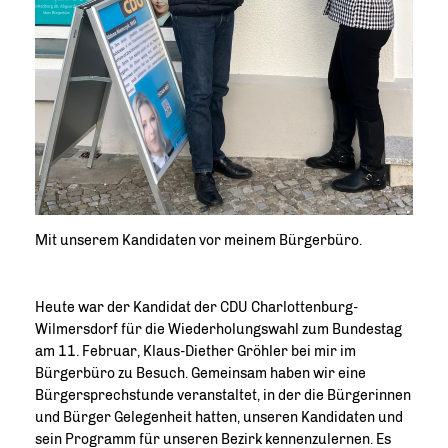
Mit unserem Kandidaten vor meinem Bürgerbüro.
Heute war der Kandidat der CDU Charlottenburg-
Wilmersdorf für die Wiederholungswahl zum Bundestag
am 11. Februar, Klaus-Diether Gröhler bei mir im
Bürgerbüro zu Besuch. Gemeinsam haben wir eine
Bürgersprechstunde veranstaltet, in der die Bürgerinnen
und Bürger Gelegenheit hatten, unseren Kandidaten und
sein Programm für unseren Bezirk kennenzulernen. Es