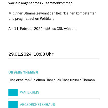
war ein angenehmes Zusammenkommen.
Mit Ihrer Stimme gewinnt der Bezirk einen kompetenten
und pragmatischen Politiker.
Am 11. Februar 2024 heißt es CDU wählen!
29.01.2024, 10:00 Uhr
UNSERE THEMEN
Hier erhalten Sie einen Überblick über unsere Themen.
WAHLKREIS
ABGEORDNETENHAUS