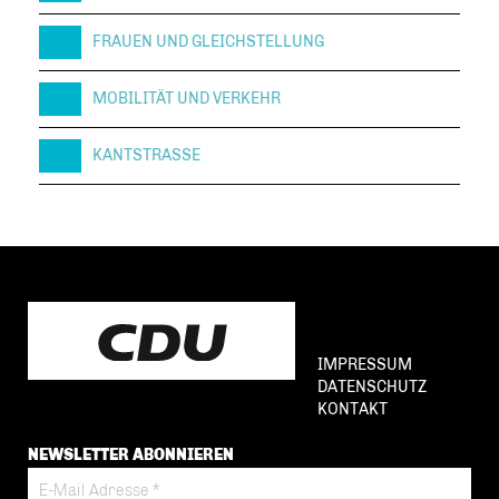
FRAUEN UND GLEICHSTELLUNG
MOBILITÄT UND VERKEHR
KANTSTRASSE
IMPRESSUM
DATENSCHUTZ
KONTAKT
NEWSLETTER ABONNIEREN