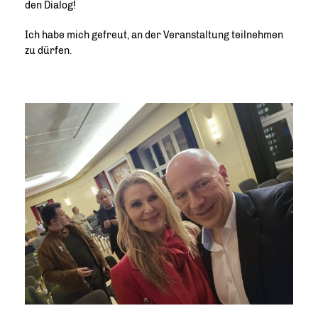
den Dialog!
Ich habe mich gefreut, an der Veranstaltung teilnehmen
zu dürfen.