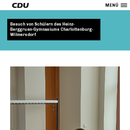
MENÜ
Besuch von Schülern des Heinz-
Berggruen-Gymnasiums Charlottenburg-
Wilmersdorf