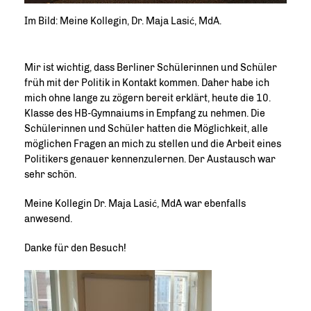
Im Bild: Meine Kollegin, Dr. Maja Lasić, MdA.
Mir ist wichtig, dass Berliner Schülerinnen und Schüler
früh mit der Politik in Kontakt kommen. Daher habe ich
mich ohne lange zu zögern bereit erklärt, heute die 10.
Klasse des HB-Gymnaiums in Empfang zu nehmen. Die
Schülerinnen und Schüler hatten die Möglichkeit, alle
möglichen Fragen an mich zu stellen und die Arbeit eines
Politikers genauer kennenzulernen. Der Austausch war
sehr schön.
Meine Kollegin Dr. Maja Lasić, MdA war ebenfalls
anwesend.
Danke für den Besuch!