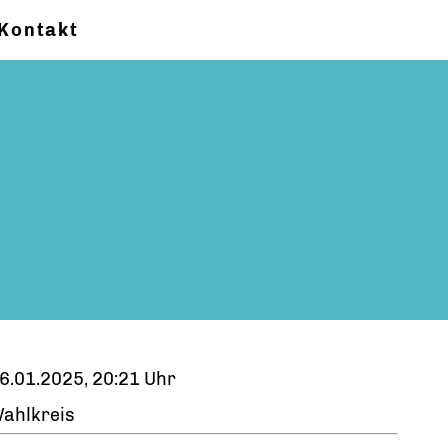
Kontakt
6.01.2025, 20:21 Uhr
ahlkreis