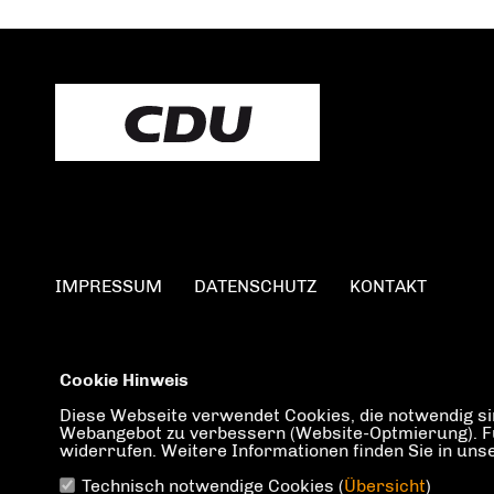
IMPRESSUM
DATENSCHUTZ
KONTAKT
Cookie Hinweis
Diese Webseite verwendet Cookies, die notwendig sin
Webangebot zu verbessern (Website-Optmierung). Für 
widerrufen. Weitere Informationen finden Sie in un
Technisch notwendige Cookies (
Übersicht
)