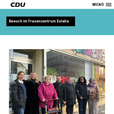
MENÜ
Besuch im Frauenzentrum Eulalia