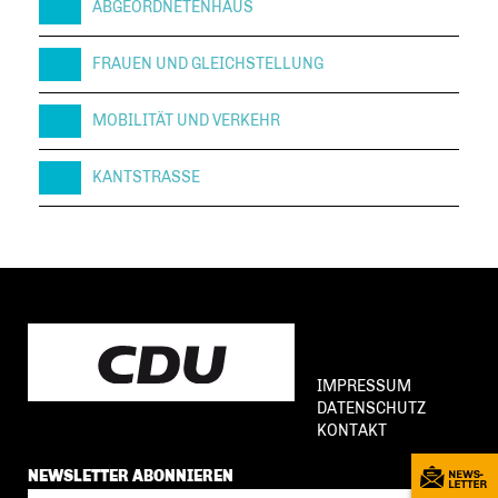
ABGEORDNETENHAUS
FRAUEN UND GLEICHSTELLUNG
MOBILITÄT UND VERKEHR
KANTSTRASSE
IMPRESSUM
DATENSCHUTZ
KONTAKT
NEWSLETTER ABONNIEREN