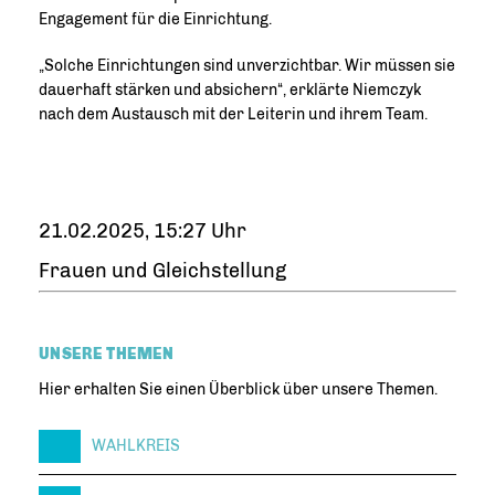
Engagement für die Einrichtung.
Solche Einrichtungen sind unverzichtbar. Wir müssen sie
dauerhaft stärken und absichern“, erklärte Niemczyk
nach dem Austausch mit der Leiterin und ihrem Team.
21.02.2025, 15:27 Uhr
Frauen und Gleichstellung
UNSERE THEMEN
Hier erhalten Sie einen Überblick über unsere Themen.
WAHLKREIS