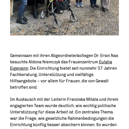
Gemeinsam mit ihren Abgeordnetenkollegen Dr. Ersin Nas
besuchte Aldona Niemczyk das Frauenzentrum
Eulalia
Eigensinn
. Die Einrichtung bietet seit nunmehr 37 Jahren
Fachberatung, Unterstützung und vielfältige
Hilfsangebote – vor allem für Frauen, die von Gewalt
betroffen sind.
Im Austausch mit der Leiterin Franziska Milata und ihrem
engagierten Team wurde deutlich, wie wichtig politische
Unterstützung für diese Arbeit ist. Ein zentrales Thema
war die Frage, wie gesetzliche Rahmenbedingungen die
Einrichtung künftig besser absichern können. So wurden