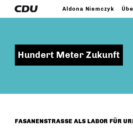
Aldona Niemczyk
Übe
Hundert Meter Zukunft
FASANENSTRASSE ALS LABOR FÜR UR