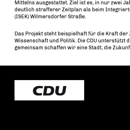
Mittelns ausgestattet. Ziel ist es, in nur zwei 
deutlich strafferer Zeitplan als beim Integri
(ISEK) Wilmersdorfer Straße.
Das Projekt steht beispielhaft für die Kraft d
Wissenschaft und Politik. Die CDU unterstützt d
gemeinsam schaffen wir eine Stadt, die Zukunf