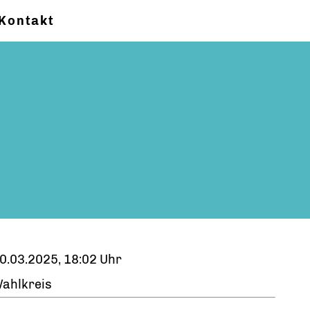
Kontakt
0.03.2025, 18:02 Uhr
ahlkreis