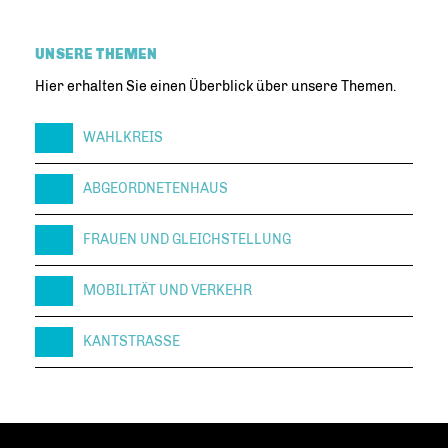
UNSERE THEMEN
Hier erhalten Sie einen Überblick über unsere Themen.
WAHLKREIS
ABGEORDNETENHAUS
FRAUEN UND GLEICHSTELLUNG
MOBILITÄT UND VERKEHR
KANTSTRASSE