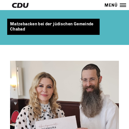
MENÜ
Matzebacken bei der jüdischen Gemeinde
Chabad