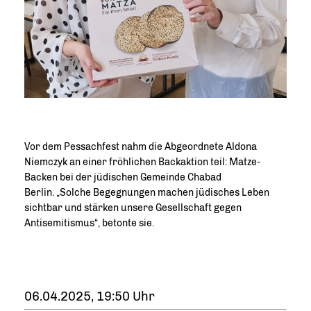
Vor dem Pessachfest nahm die Abgeordnete Aldona
Niemczyk an einer fröhlichen Backaktion teil: Matze-
Backen bei der jüdischen Gemeinde Chabad
Berlin. „Solche Begegnungen machen jüdisches Leben
sichtbar und stärken unsere Gesellschaft gegen
Antisemitismus“, betonte sie.
06.04.2025, 19:50 Uhr