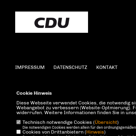
IMPRESSUM
DATENSCHUTZ
KONTAKT
Cookie Hinweis
Diese Webseite verwendet Cookies, die notwendig sin
Webangebot zu verbessern (Website-Optmierung). Für 
widerrufen. Weitere Informationen finden Sie in un
Technisch notwendige Cookies (
Übersicht
)
Die notwendigen Cookies werden allein für den ordnungsgemäßen
Cookies von Drittanbietern (
Hinweis
)