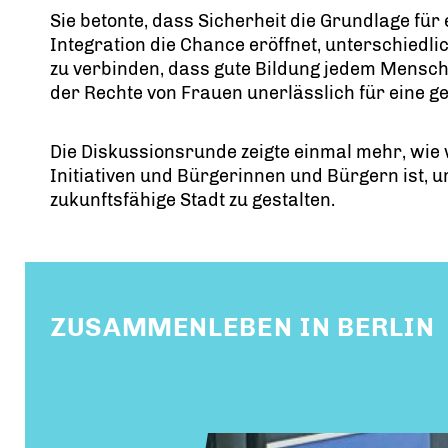
Sie betonte, dass Sicherheit die Grundlage für 
Integration die Chance eröffnet, unterschied
zu verbinden, dass gute Bildung jedem Mensch
der Rechte von Frauen unerlässlich für eine g
Die Diskussionsrunde zeigte einmal mehr, wie 
Initiativen und Bürgerinnen und Bürgern ist, um
zukunftsfähige Stadt zu gestalten.
ZUSAMMENLEBEN IN BERLIN