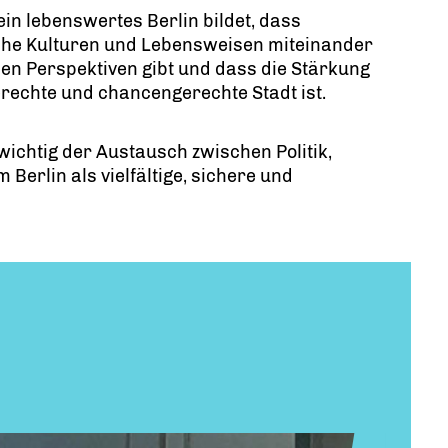
ein lebenswertes Berlin bildet, dass
liche Kulturen und Lebensweisen miteinander
en Perspektiven gibt und dass die Stärkung
erechte und chancengerechte Stadt ist.
wichtig der Austausch zwischen Politik,
 Berlin als vielfältige, sichere und