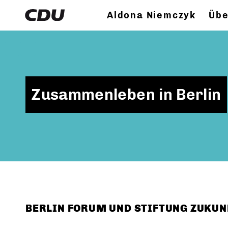
Aldona Niemczyk
Übe
Zusammenleben in Berlin
BERLIN FORUM UND STIFTUNG ZUKUN