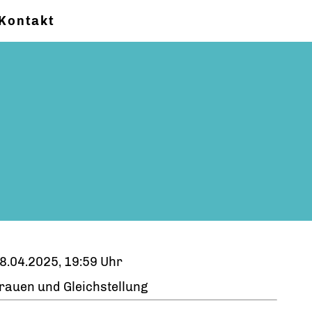
Kontakt
8.04.2025, 19:59 Uhr
rauen und Gleichstellung