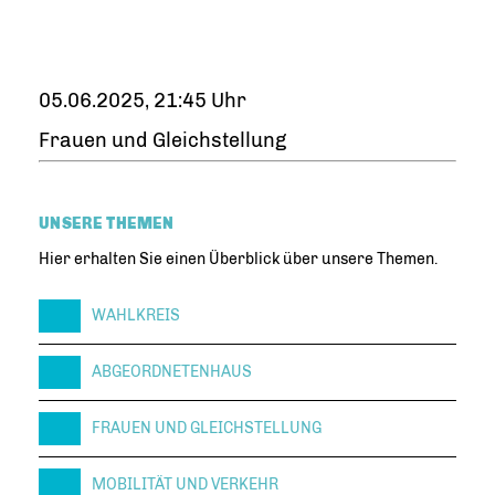
05.06.2025, 21:45 Uhr
Frauen und Gleichstellung
UNSERE THEMEN
Hier erhalten Sie einen Überblick über unsere Themen.
WAHLKREIS
ABGEORDNETENHAUS
FRAUEN UND GLEICHSTELLUNG
MOBILITÄT UND VERKEHR