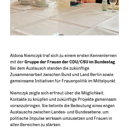
Aldona Niemczyk traf sich zu einem ersten Kennenlernen
mit der
Gruppe der Frauen der CDU/CSU im Bundestag
.
Bei dem Austausch standen die zukünftige
Zusammenarbeit zwischen Bund und Land Berlin sowie
gemeinsame Initiativen für Frauenpolitik im Mittelpunkt.
Niemczyk zeigte sich erfreut über die Möglichkeit,
Kontakte zu knüpfen und zukünftige Projekte gemeinsam
voranzubringen. Sie betonte die Bedeutung eines engen
Austauschs zwischen Landes- und Bundesebene, um
politische Impulse wirksam umzusetzen und Frauen in
allen Bereichen zu stärken.