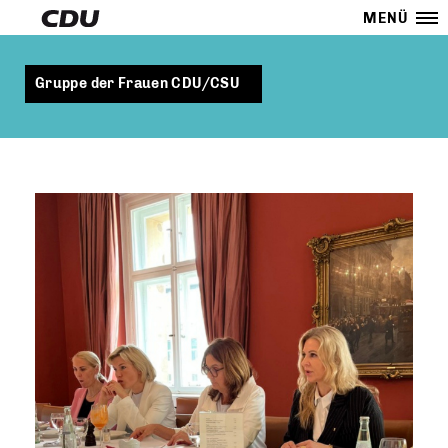
MENÜ
Gruppe der Frauen CDU/CSU