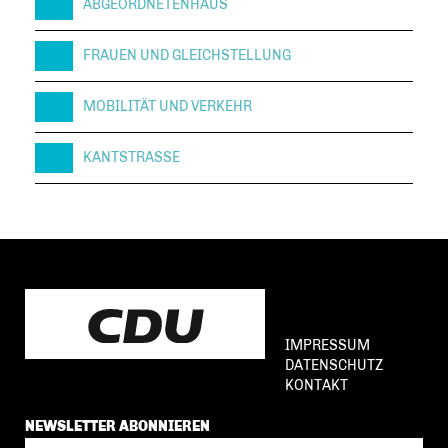
ABGEORDNETENHAUS
FRAUEN UND GLEICHSTELLUNG
MOBILITÄT UND VERKEHR
KANTSTRASSE
IMPRESSUM
DATENSCHUTZ
KONTAKT
NEWSLETTER ABONNIEREN