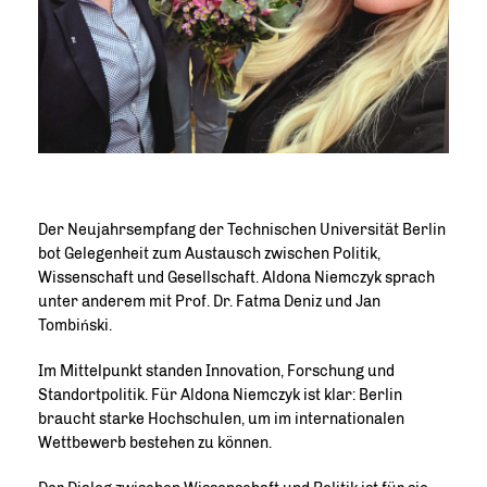
Der Neujahrsempfang der Technischen Universität Berlin
bot Gelegenheit zum Austausch zwischen Politik,
Wissenschaft und Gesellschaft. Aldona Niemczyk sprach
unter anderem mit Prof. Dr. Fatma Deniz und Jan
Tombiński.
Im Mittelpunkt standen Innovation, Forschung und
Standortpolitik. Für Aldona Niemczyk ist klar: Berlin
braucht starke Hochschulen, um im internationalen
Wettbewerb bestehen zu können.