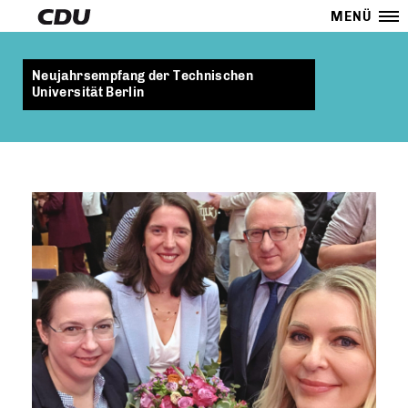
MENÜ
Neujahrsempfang der Technischen
Universität Berlin