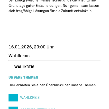
Der Dialog zwischen Wissenschaft und Politik ist für sie
Grundlage guter Entscheidungen. Nur gemeinsam lassen
sich tragfähige Lösungen für die Zukunft entwickeln.
16.01.2026, 20:00 Uhr
Wahlkreis
WAHLKREIS
UNSERE THEMEN
Hier erhalten Sie einen Überblick über unsere Themen.
WAHLKREIS