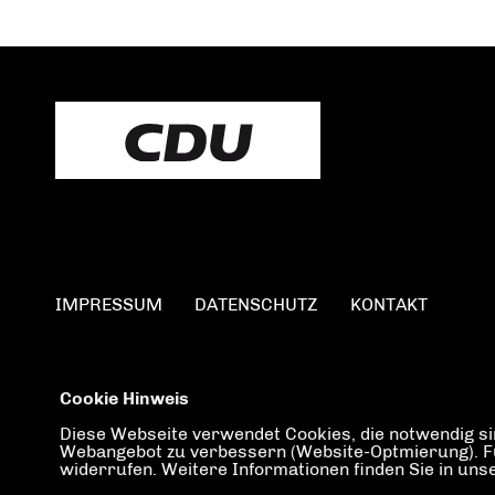
IMPRESSUM
DATENSCHUTZ
KONTAKT
Cookie Hinweis
Diese Webseite verwendet Cookies, die notwendig sin
Webangebot zu verbessern (Website-Optmierung). Für 
widerrufen. Weitere Informationen finden Sie in un