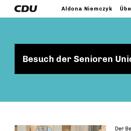
Aldona Niemczyk
Übe
Besuch der Senioren Uni
Der B