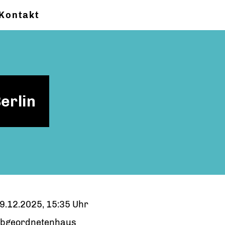
Kontakt
erlin
9.12.2025, 15:35 Uhr
bgeordnetenhaus