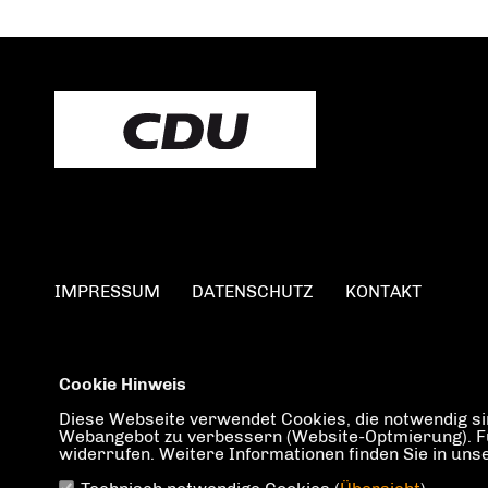
IMPRESSUM
DATENSCHUTZ
KONTAKT
Cookie Hinweis
Diese Webseite verwendet Cookies, die notwendig sin
Webangebot zu verbessern (Website-Optmierung). Für 
widerrufen. Weitere Informationen finden Sie in un