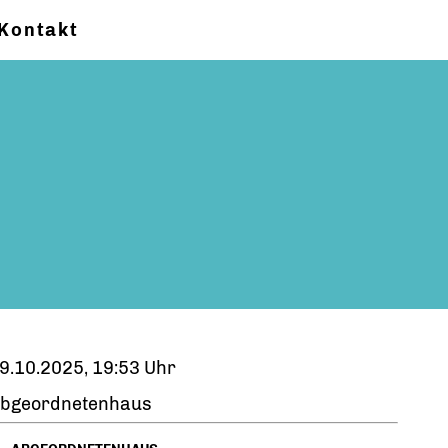
Kontakt
9.10.2025, 19:53 Uhr
bgeordnetenhaus