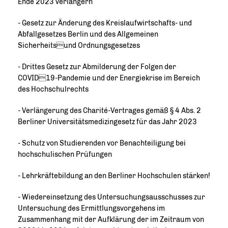
Ende 2023 verlängern
- Gesetz zur Änderung des Kreislaufwirtschafts- und
Abfallgesetzes Berlin und des Allgemeinen
Sicherheitsund Ordnungsgesetzes
- Drittes Gesetz zur Abmilderung der Folgen der
COVID19-Pandemie und der Energiekrise im Bereich
des Hochschulrechts
- Verlängerung des Charité-Vertrages gemäß § 4 Abs. 2
Berliner Universitätsmedizingesetz für das Jahr 2023
- Schutz von Studierenden vor Benachteiligung bei
hochschulischen Prüfungen
- Lehrkräftebildung an den Berliner Hochschulen stärken!
- Wiedereinsetzung des Untersuchungsausschusses zur
Untersuchung des Ermittlungsvorgehens im
Zusammenhang mit der Aufklärung der im Zeitraum von