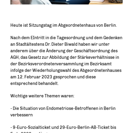
Heute ist Sitzungstag im Abgeordnetenhaus von Berlin.
Nach dem EIntritt in die Tagesordnung und dem Gedenken
an Stadtältestens Dr. Dieter Biwald haben wir unter
anderem über die Änderung der Geschäftsordnung des
AGH, das Gesetz zur Abbildung der Stärkeverhältnisse in
der Bezirksverordnetenversammlung im Bezirksamt
infolge der Wiederholungswahl des Abgeordnetenhauses
am 12. Februar 2023 gesprochen und diese
entsprechend behandelt.
Wichtige weitere Themen waren:
- Die Situation von Endometriose-Betroffenen in Berlin
verbessern
- 9-Euro-Sozialticket und 29-Euro-Berlin-AB-Ticket bis