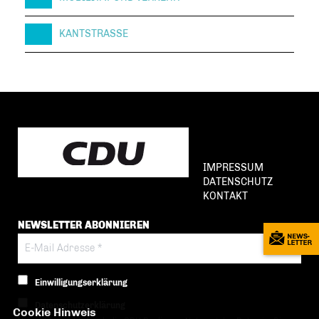
KANTSTRASSE
IMPRESSUM
DATENSCHUTZ
KONTAKT
NEWSLETTER ABONNIEREN
Einwilligungserklärung
Datenschutzerklärung
Cookie Hinweis