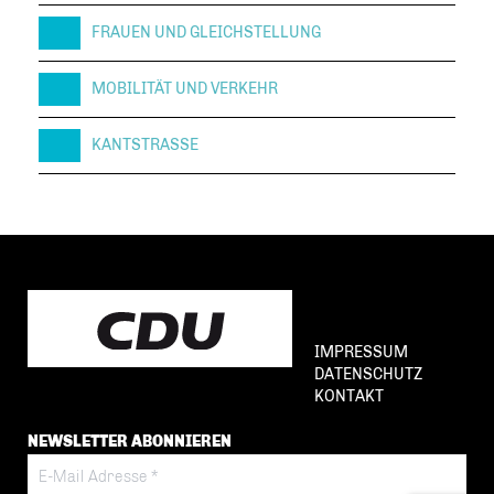
FRAUEN UND GLEICHSTELLUNG
MOBILITÄT UND VERKEHR
KANTSTRASSE
IMPRESSUM
DATENSCHUTZ
KONTAKT
NEWSLETTER ABONNIEREN