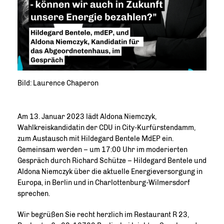
Bild: Laurence Chaperon
Am 13. Januar 2023 lädt Aldona Niemczyk,
Wahlkreiskandidatin der CDU in City-Kurfürstendamm,
zum Austausch mit Hildegard Bentele MdEP ein.
Gemeinsam werden – um 17:00 Uhr im moderierten
Gespräch durch Richard Schütze – Hildegard Bentele und
Aldona Niemczyk über die aktuelle Energieversorgung in
Europa, in Berlin und in Charlottenburg-Wilmersdorf
sprechen.
Wir begrüßen Sie recht herzlich im Restaurant R 23,