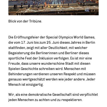
Blick von der Tribüne.
Die Eröffnungsfeier der Special Olympics World Games,
die vom 17. Juni bis zum 25. Juni dieses Jahres in Berlin
stattfinden, zeigt mit aller Deutlichkeit, mit welcher
Begeisterung die Berlinerinnen und Berliner dieses
sportliche Fest der Inklusion verfolgen. Es ist mir eine
Freude, dass unsere wunderschöne Stadt mit diesen
Spielen Geschichte schreiben wird. Menschen mit
Behinderungen verdienen unseren Respekt und müssen
genauso wertgeschätzt werden wie jeder andere. Jeder
Mensch ist einzigartig.
Wir, als eine demokratische Gesellschaft sind verpflichtet
jeden Menschen zu achten und zu respektieren.