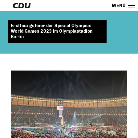
MENÜ
Eröffnungsfeier der Special Olympics
World Games 2023 im Olympiastadion
Berlin