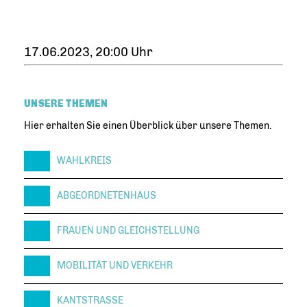
17.06.2023, 20:00 Uhr
UNSERE THEMEN
Hier erhalten Sie einen Überblick über unsere Themen.
WAHLKREIS
ABGEORDNETENHAUS
FRAUEN UND GLEICHSTELLUNG
MOBILITÄT UND VERKEHR
KANTSTRASSE