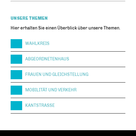
UNSERE THEMEN
Hier erhalten Sie einen Überblick über unsere Themen.
WAHLKREIS
ABGEORDNETENHAUS
FRAUEN UND GLEICHSTELLUNG
MOBILITÄT UND VERKEHR
KANTSTRASSE