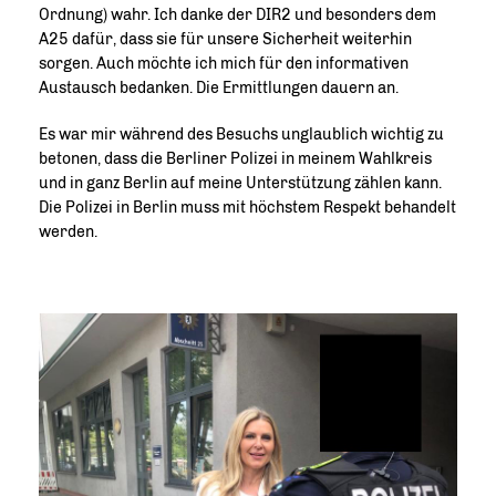
Ordnung) wahr. Ich danke der DIR2 und besonders dem
A25 dafür, dass sie für unsere Sicherheit weiterhin
sorgen. Auch möchte ich mich für den informativen
Austausch bedanken. Die Ermittlungen dauern an.
Es war mir während des Besuchs unglaublich wichtig zu
betonen, dass die Berliner Polizei in meinem Wahlkreis
und in ganz Berlin auf meine Unterstützung zählen kann.
Die Polizei in Berlin muss mit höchstem Respekt behandelt
werden.