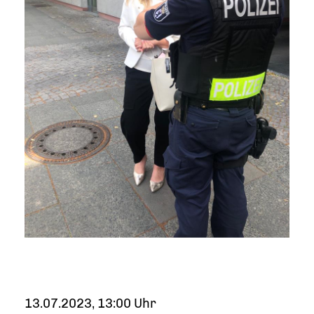
13.07.2023, 13:00 Uhr