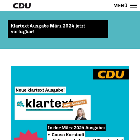
MENÜ
Klartext Ausgabe März 2024 jetzt
verfügbar!