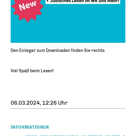
Den Einleger zum Downloaden finden Sie rechts.
Viel Spaß beim Lesen!
06.03.2024, 12:26 Uhr
INFORMATIONEN