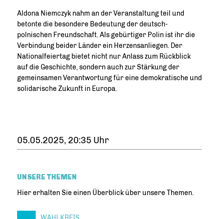
Aldona Niemczyk nahm an der Veranstaltung teil und
betonte die besondere Bedeutung der deutsch-
polnischen Freundschaft. Als gebürtiger Polin ist ihr die
Verbindung beider Länder ein Herzensanliegen. Der
Nationalfeiertag bietet nicht nur Anlass zum Rückblick
auf die Geschichte, sondern auch zur Stärkung der
gemeinsamen Verantwortung für eine demokratische und
solidarische Zukunft in Europa.
05.05.2025, 20:35 Uhr
UNSERE THEMEN
Hier erhalten Sie einen Überblick über unsere Themen.
WAHLKREIS