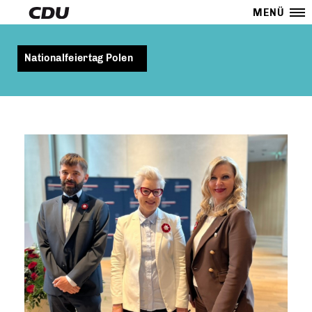
MENÜ
Nationalfeiertag Polen