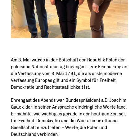
Am 3. Mai wurde in der Botschaft der Republik Polen der
polnische Nationalfeiertag begangen – zur Erinnerung an
die Verfassung vom 3. Mai 1791, die als erste moderne
Verfassung Europas gilt und ein Symbol für Freiheit,
Demokratie und Rechtsstaatlichkeit ist.
Ehrengast des Abends war Bundespräsident a.D. Joachim
Gauck, der in seiner Ansprache eindringliche Worte fand.
Er mahnte, wie wichtig es gerade in der heutigen Zeit sei,
für Freiheit, Demokratie und die Werte einer offenen
Gesellschaft einzutreten – Werte, die Polen und
Deutschland verbinden.