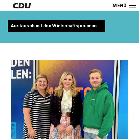
MENÜ
Austausch mit den Wirtschaftsjunioren