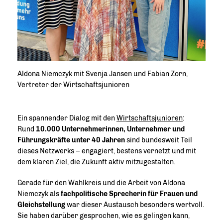
Aldona Niemczyk mit Svenja Jansen und Fabian Zorn,
Vertreter der Wirtschaftsjunioren
Ein spannender Dialog mit den
Wirtschaftsjunioren
:
Rund
10.000 Unternehmerinnen, Unternehmer und
Führungskräfte unter 40 Jahren
sind bundesweit Teil
dieses Netzwerks – engagiert, bestens vernetzt und mit
dem klaren Ziel, die Zukunft aktiv mitzugestalten.
Gerade für den Wahlkreis und die Arbeit von Aldona
Niemczyk als
fachpolitische Sprecherin für Frauen und
Gleichstellung
war dieser Austausch besonders wertvoll.
Sie haben darüber gesprochen, wie es gelingen kann,