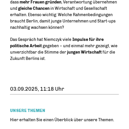
dass
mehr Frauen gründen
, Verantwortung übernehmen
und
gleiche Chancen
in Wirtschaft und Gesellschaft
erhalten. Ebenso wichtig: Welche Rahmenbedingungen
braucht Berlin, damit junge Unternehmen und Start-ups
nachhaltig wachsen können?
Das Gespräch hat Niemczyk viele
Impulse für ihre
politische Arbeit
gegeben – und einmal mehr gezeigt, wie
unverzichtbar die Stimme der
jungen Wirtschaft
für die
Zukunft Berlins ist.
03.09.2025, 11:18 Uhr
UNSERE THEMEN
Hier erhalten Sie einen Überblick über unsere Themen.